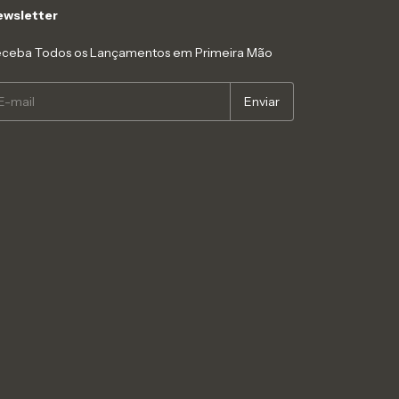
wsletter
ceba Todos os Lançamentos em Primeira Mão